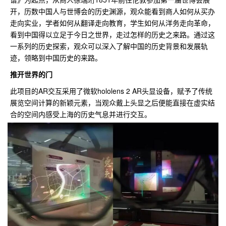
开，历数中国人与世博会的历史渊源，观众能看到商人如何从买办
走向实业，学者如何从翻译走向教育，学生如何从洋务走向革命，
看到中国得以立足于今日之世界，走过怎样的历史之来路。通过这
一系列的历史探索，观众可以深入了解中国的历史背景和发展轨
迹，领略到中国历史的来路。
推开世界的门
此项目的AR交互采用了微软hololens 2 AR头显设备，赋予了传统
展览空间计算的新颖元素，当观众戴上头显之后便能直接在虚实结
合的空间内感受上海的历史气息并进行交互。