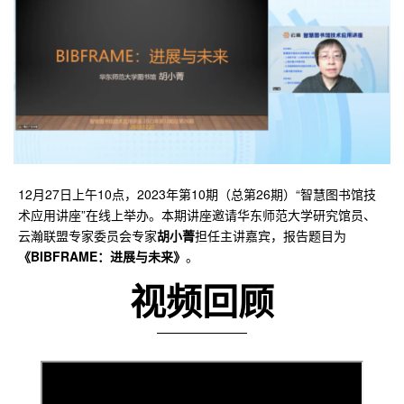
12月27日上午10点，2023年第10期（总第26期）“智慧图书馆技
术应用讲座”在线上举办。本期讲座邀请华东师范大学研究馆员、
云瀚联盟专家委员会专家
胡小菁
担任主讲嘉宾，报告题目为
《BIBFRAME：进展与未来》
。
视频回顾