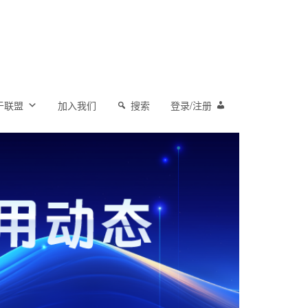
于联盟
加入我们
搜索
登录/注册