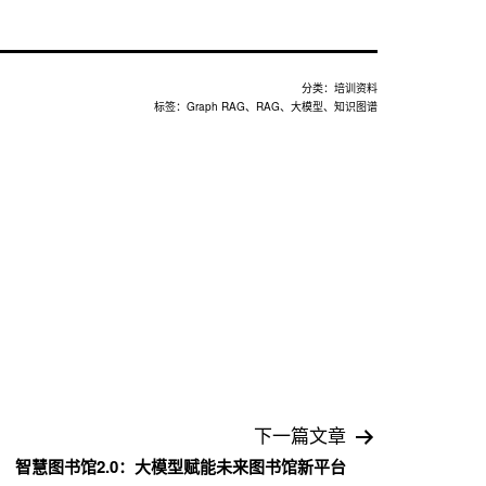
分类：
培训资料
标签：
Graph RAG
、
RAG
、
大模型
、
知识图谱
下一篇文章
智慧图书馆2.0：大模型赋能未来图书馆新平台