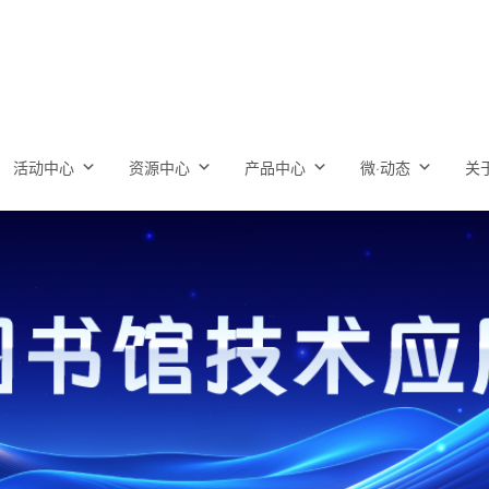
活动中心
资源中心
产品中心
微·动态
关