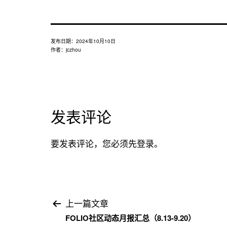
发布日期：
2024年10月10日
作者：
jczhou
发表评论
要发表评论，您必须先
登录
。
文
上一篇文章
FOLIO社区动态月报汇总（8.13-9.20）
章