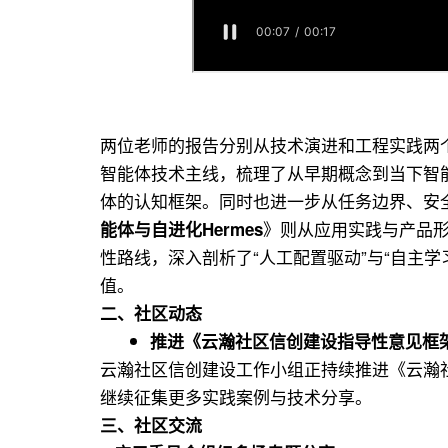
两位老师的报告分别从技术演进和工程实践两
智能体技术主线，梳理了从早期概念到当下智能体的
体的认知框架。同时也进一步从任务边界、安
》则从应用实践与产品形态
能体与自进化Hermes
性路线，深入剖析了“人工配置驱动”与“自主
值。
二、
社区动态
推进《云瀚社区信创建设指导性意见框
云瀚社区信创建设工作小组正持续推进《云瀚
继续征集更多实践案例与技术分享。
三、
社区交流