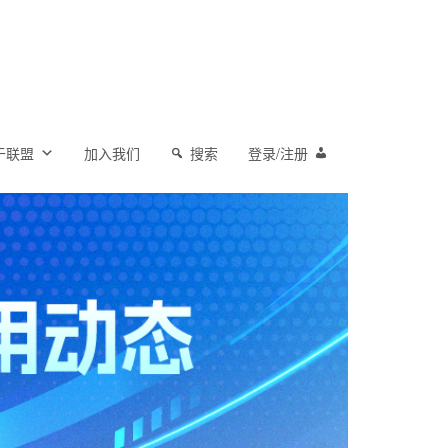
于联盟
加入我们
搜索
登录/注册