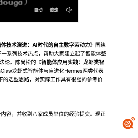
》围绕
能体技术演进：Al时代的自主数字劳动力
s等当下一系列技术热点，帮助大家建立起了智能体整
方法论。陈尚松的《
智能体应用实践：龙虾类智
aw龙虾式智能体与自进化Hermes两类代表
景下的选型思路，对实际工作具有很强的参考价
分内容，并收到八家成员单位的经验提交。现正