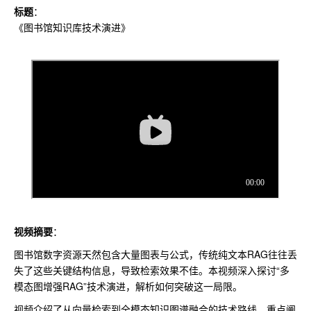
标题
：
《图书馆知识库技术演进》
视频摘要
：
图书馆数字资源天然包含大量图表与公式，传统纯文本RAG往往丢
失了这些关键结构信息，导致检索效果不佳。本视频深入探讨“多
模态图增强RAG”技术演进，解析如何突破这一局限。
视频介绍了从向量检索到全模态知识图谱融合的技术路线，重点阐