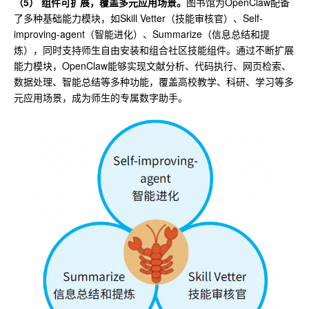
（5） 组件可扩展，覆盖多元应用场景。
图书馆为OpenClaw配备
了多种基础能力模块，如Skill Vetter（技能审核官）、Self-
improving-agent（智能进化）、Summarize（信息总结和提
炼），同时支持师生自由安装和组合社区技能组件。通过不断扩展
能力模块，OpenClaw能够实现文献分析、代码执行、网页检索、
数据处理、智能总结等多种功能，覆盖高校教学、科研、学习等多
元应用场景，成为师生的专属数字助手。