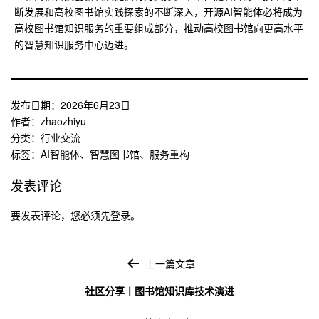
断发展和高校图书馆实践探索的不断深入，开源AI智能体必将成为
高校图书馆知识服务的重要组成部分，推动高校图书馆向更高水平
的智慧知识服务中心迈进。
发布日期：
2026年6月23日
作者：
zhaozhiyu
分类：
行业交流
标签：
AI智能体
、
智慧图书馆
、
服务重构
发表评论
要发表评论，您必须先
登录
。
文
章
上一篇文章
导
社区分享丨图书馆知识库技术演进
航