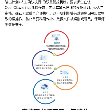
输出计划+人工确认执行”的双重管控机制，要求师生在让
OpenClaw执行高危操作前，先让其输出详细的操作计划，经人工
审核、确认无误后再允许执行。这一机制能够有效避免因AI幻觉导
致的误操作，防止重要科研作业、数据文件被误删或篡改，保障师
生数据安全。