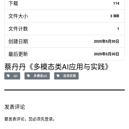
下载
114
文件大小
3 MB
文件计数
1
创建日期
2025年5月30日
最后更新
2025年5月30日
蔡丹丹《多模态类AI应用与实践》
AI
多模态AI
应用实践
发表评论
要发表评论，您必须先
登录
。