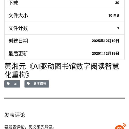
下载
30
文件大小
10 MB
文件计数
1
创建日期
2025年12月19日
最后更新
2025年12月19日
黄湘元《AI驱动图书馆数字阅读智慧
化重构》
AI
数字阅读
发表评论
要发表评论，您必须先
登录
。