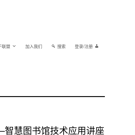
于联盟
加入我们
搜索
登录/注册
——智慧图书馆技术应用讲座