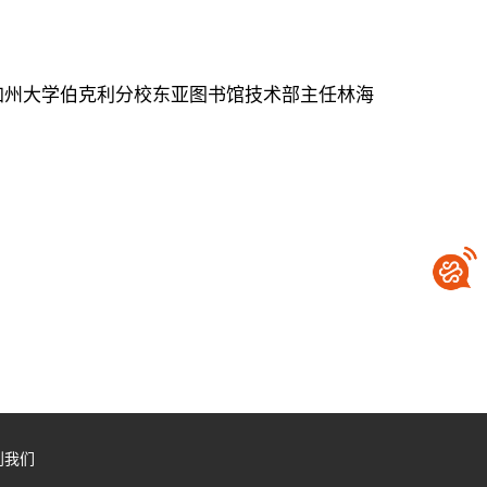
美国加州大学伯克利分校东亚图书馆技术部主任林海
到我们