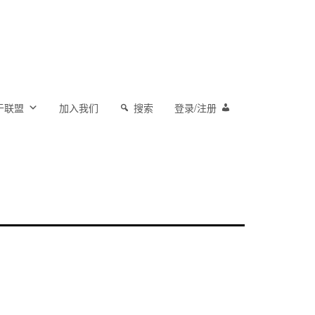
于联盟
加入我们
搜索
登录/注册