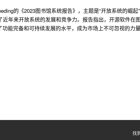
eding的《2023图书馆系统报告》，主题是“开放系统的崛起”（The 
了近年来开放系统的发展和竞争力。报告指出，开源软件在图
到了功能完备和可持续发展的水平，成为市场上不可忽视的力量
找