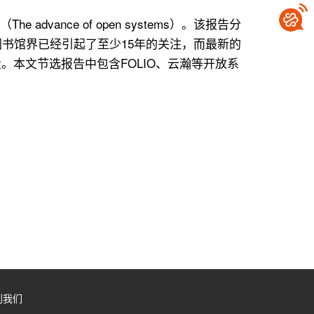
advance of open systems）。该报告分
书馆界已经引起了至少15年的关注，而最新的
。本文节选报告中包含FOLIO、云瀚等开放系
到我们