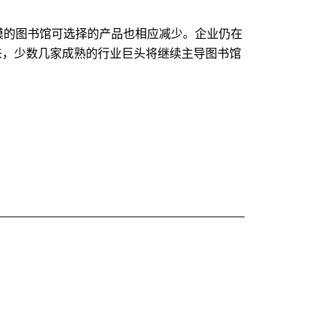
模的图书馆可选择的产品也相应减少。企业仍在
来，少数几家成熟的行业巨头将继续主导图书馆