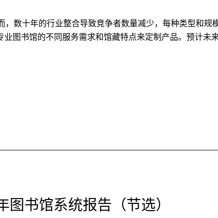
然而，数十年的行业整合导致竞争者数量减少，每种类型和规
专业图书馆的不同服务需求和馆藏特点来定制产品。预计未
3年图书馆系统报告（节选）