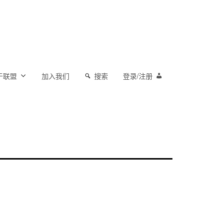
于联盟
加入我们
搜索
登录/注册