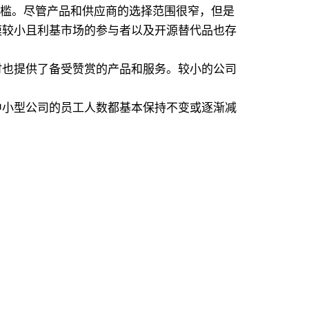
门槛。尽管产品和供应商的选择范围很窄，但是
模较小且利基市场的参与者以及开源替代品也存
时也提供了备受赞赏的产品和服务。较小的公司
中小型公司的员工人数都基本保持不变或逐渐减