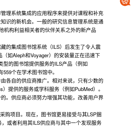
习管理系统集成的应用程序来提供对课程和补充
业知识的新机会。一般的研究信息管理系统是通
与其他机构利益相关者的伙伴关系之外的新产品
藏的集成图书馆系统（ILS）后发生了令人震
Aleph和Voyager）的安装量正在迅速下
型的图书馆提供服务的ILS产品（例如
中，有559个在学术图书馆中。
并由各自的供应商推广。相对来说，只有少数的
s）提供的服务或学科服务（例如PubMed）。
少的。供应商必须努力增强其功能，改善用户界
采购项目。现在，图书馆更易接受与其LSP捆
Cat发现服务，或者利用其ILS供应商与其中一个发现服务