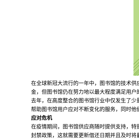
用
联
盟
在全球新冠大流行的一年中，图书馆的技术供应
金，但图书馆仍在努力地以最大程度满足用户
去年，在高度整合的图书馆行业中仅发生了少量
帮助图书馆用户应对不断变化的服务，同时他
应对危机
在疫情期间，图书馆供应商随时提供支持，特
封禁政策，这就需要更新借还日期并且及时将