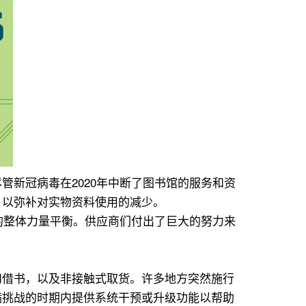
新冠病毒在2020年中断了图书馆的服务和资
，以弥补对实物资料使用的减少。
的整体力量平衡。供应商们付出了巨大的努力来
和借书，以及非接触式取货。许多地方突然施行
满挑战的时期内提供系统干预或升级功能以帮助