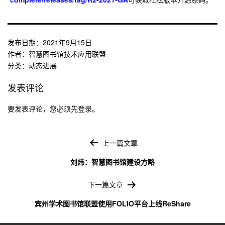
发布日期：
2021年9月15日
作者：
智慧图书馆技术应用联盟
分类：
动态进展
发表评论
要发表评论，您必须先
登录
。
文
章
上一篇文章
导
刘炜：智慧图书馆建设方略
航
下一篇文章
宾州学术图书馆联盟使用FOLIO平台上线ReShare