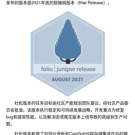
发布的版本是2021年底的猕猴桃版本（Kiwi Release）。
杜松版本的任务目标由社区产能规划团队提议，经社区产品委
员会批准。该版本执行稳定和可持续发展战略，开发重点为修复
bug和提高性能，以及解决因鸢尾花版本上线导致的高级别生产问
题。
杜松版本新增了包括仪表板和CaiaSoft远程存储集成在内的两