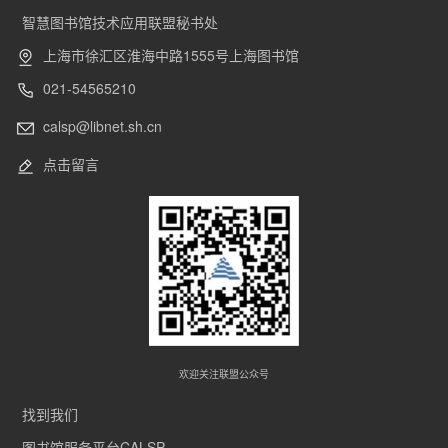
智慧图书馆技术应用联盟秘书处
上海市徐汇区淮海中路1555号上海图书馆
021-54565210
calsp@libnet.sh.cn
点击留言
欢迎关注联盟公众号
找到我们
图书馆服务平台CALSP