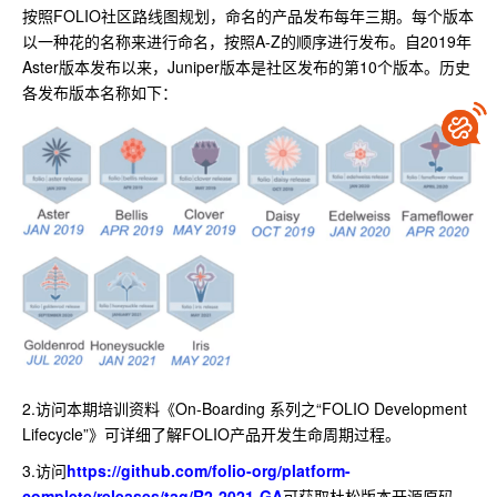
按照FOLIO社区路线图规划，命名的产品发布每年三期。每个版本
以一种花的名称来进行命名，按照A-Z的顺序进行发布。自2019年
Aster版本发布以来，Juniper版本是社区发布的第10个版本。历史
各发布版本名称如下：
2.访问本期培训资料《On-Boarding 系列之“FOLIO Development
Lifecycle”》可详细了解FOLIO产品开发生命周期过程。
3.访问
https://github.com/folio-org/platform-
complete/releases/tag/R2-2021-GA
可获取杜松版本开源原码。