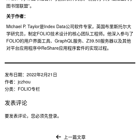
图书馆联盟”。
关于作者：
Michael P. Taylor是Index Data公司软件专家，英国布里斯托尔大
学研究员，制定FOLIO技术设计的核心团队工程师。他深入参与了
FOLIO的用户界面工具、GraphQL服务、Z39.50服务器以及其他
对平台应用程序中ReShare应用程序套件的实现过程。
发布日期：
2022年2月21日
作者：
jczhou
分类：
FOLIO专栏
发表评论
要发表评论，您必须先
登录
。
文
章
上一篇文章