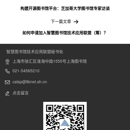
导
构建开源图书馆平台：芝加哥大学图书馆专家访谈
航
下一篇文章
如何申请加入智慧图书馆技术应用联盟（筹）？
智慧图书馆技术应用联盟秘书处
上海市徐汇区淮海中路1555号上海图书馆
021-54565210
calsp@libnet.sh.cn
点击留言