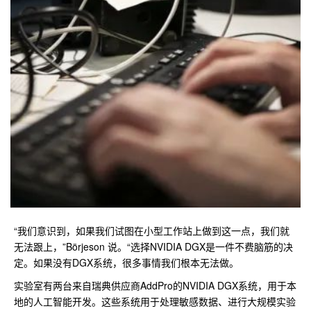
“我们意识到，如果我们试图在小型工作站上做到这一点，我们就
无法跟上，”Börjeson 说。“选择NVIDIA DGX是一件不费脑筋的决
定。如果没有DGX系统，很多事情我们根本无法做。
实验室有两台来自瑞典供应商AddPro的NVIDIA DGX系统，用于本
地的人工智能开发。这些系统用于处理敏感数据、进行大规模实验