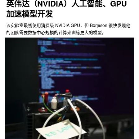
英伟达（NVIDIA）人工智能、GPU
加速模型开发
该实验室最初使用消费级 NVIDIA GPU，但 Börjeson 很快发现他
的团队需要数据中心规模的计算来训练更大的模型。