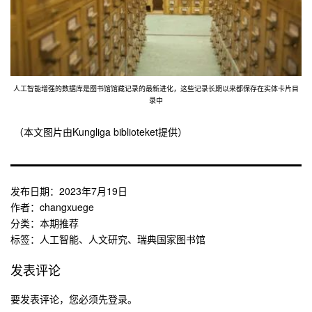
人工智能增强的数据库是图书馆馆藏记录的最新进化，这些记录长期以来都保存在实体卡片目
录中
（本文图片由Kungliga biblioteket提供）
发布日期：
2023年7月19日
作者：
changxuege
分类：
本期推荐
标签：
人工智能
、
人文研究
、
瑞典国家图书馆
发表评论
要发表评论，您必须先
登录
。