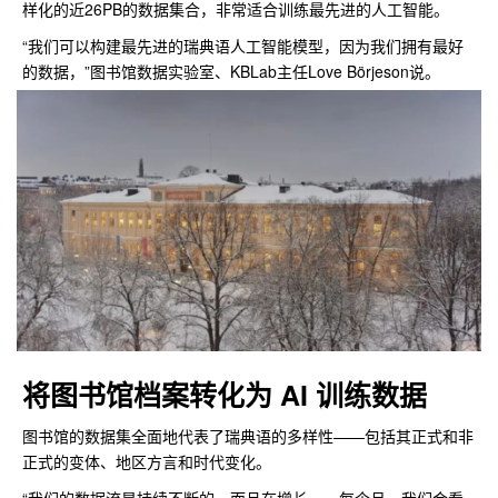
样化的近26PB的数据集合，非常适合训练最先进的人工智能。
“我们可以构建最先进的瑞典语人工智能模型，因为我们拥有最好
的数据，”图书馆数据实验室、KBLab主任Love Börjeson说。
将图书馆档案转化为 AI 训练数据
图书馆的数据集全面地代表了瑞典语的多样性——包括其正式和非
正式的变体、地区方言和时代变化。