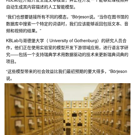
自动生成其内容描述的人工智能模型。
“我们也想要链接所有不同的模态，”Börjeson说。“当你在图书馆的
数据库中搜索一个特定的词语时，我们应该能够返回包括文本、音
频和视频的结果。”
KBLab与哥德堡大学（ University of Gothenburg）的研究人员合
作，他们正在使用实验室的模型开发下游领域应用，进行语言学研
究——包括一个支持瑞典学术用数据驱动的技术来更新瑞典词典的
项目。
“这些模型带来的社会效益比我们最初预期的要大得多，”Börjeson
说。