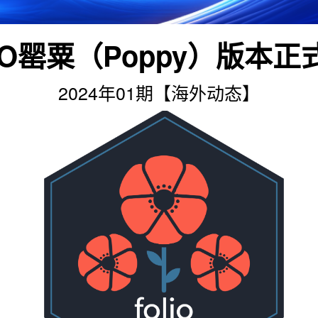
LIO罂粟（Poppy）版本正
2024年01期【海外动态】