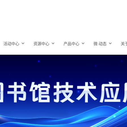
活动中心
资源中心
产品中心
微·动态
关