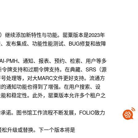
SP）继续添加新特性与功能。罂粟版本是2023年
查、发布集成、功能性能测试、BUG修复和故障
I-PMH、通知、报表、预约、检索、用户等多
令牌支持和过期令牌支持。在典藏、SRS（源
点符号处理等，对大MARC文件更好支持。流通方
用的通知功能也得到了增强。在用户搜索、设
性能和稳定性。此外，罂粟版本允许多个租户之
承诺。图书馆工作流程不断发展，FOLIO致力
中轻松升级或替换。下一个版本将是