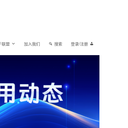
于联盟
加入我们
搜索
登录/注册