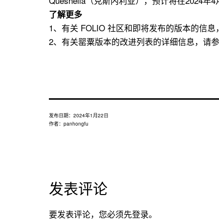
Quesnelia（克斯内利亚），预计将在2024年
了解更多
1、有关 FOLIO 社区和即将发布的版本的信息，请参阅：ht
2、有关罂粟版本的改进列表的详细信息，请参阅：https://wi
发布日期：
2024年1月22日
作者：
panhongfu
发表评论
要发表评论，您必须先
登录
。