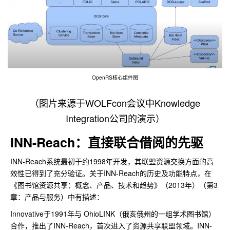
OpenRS核心组件图
（图片来源于WOLFcon会议中Knowledge
Integration公司的演示）
INN-Reach：直接联合借阅的先驱
INN-Reach系统最初于约1998年开发，其联盟资源交换方面的高
效性已得到了充分验证。关于INN-Reach的历史及功能特点，在
《图书馆资源共享：概念、产品、技术和趋势》（2013年）（第3
章：产品与服务）中有描述：
Innovative于1991年与 OhioLINK（俄亥俄州的一组学术图书馆）
合作，推出了INN-Reach，首次进入了资源共享联盟领域。INN-