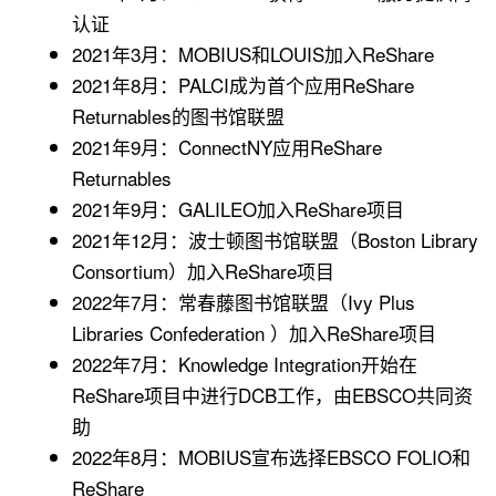
认证
2021年3月：MOBIUS和LOUIS加入ReShare
2021年8月：PALCI成为首个应用ReShare
Returnables的图书馆联盟
2021年9月：ConnectNY应用ReShare
Returnables
2021年9月：GALILEO加入ReShare项目
2021年12月：波士顿图书馆联盟（Boston Library
Consortium）加入ReShare项目
2022年7月：常春藤图书馆联盟（Ivy Plus
Libraries Confederation ）加入ReShare项目
2022年7月：Knowledge Integration开始在
ReShare项目中进行DCB工作，由EBSCO共同资
助
2022年8月：MOBIUS宣布选择EBSCO FOLIO和
ReShare