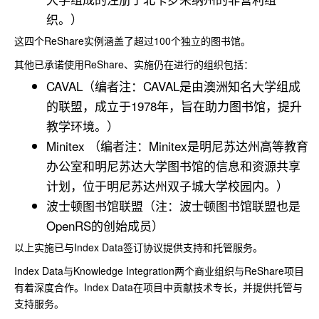
织。）
这四个ReShare实例涵盖了超过100个独立的图书馆。
其他已承诺使用ReShare、实施仍在进行的组织包括：
CAVAL（编者注：CAVAL是由澳洲知名大学组成
的联盟，成立于1978年，旨在助力图书馆，提升
教学环境。）
Minitex （编者注：Minitex是明尼苏达州高等教育
办公室和明尼苏达大学图书馆的信息和资源共享
计划，位于明尼苏达州双子城大学校园内。）
波士顿图书馆联盟（注：波士顿图书馆联盟也是
OpenRS的创始成员）
以上实施已与Index Data签订协议提供支持和托管服务。
Index Data与Knowledge Integration两个商业组织与ReShare项目
有着深度合作。Index Data在项目中贡献技术专长，并提供托管与
支持服务。