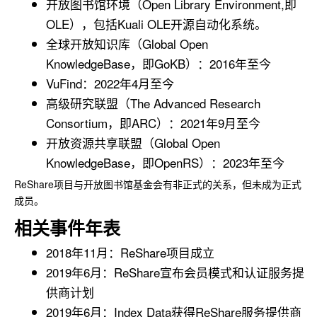
开放图书馆环境（Open Library Environment,即
OLE），包括Kuali OLE开源自动化系统。
全球开放知识库（Global Open
KnowledgeBase，即GoKB）：2016年至今
VuFind：2022年4月至今
高级研究联盟（The Advanced Research
Consortium，即ARC）：2021年9月至今
开放资源共享联盟（Global Open
KnowledgeBase，即OpenRS）：2023年至今
ReShare项目与开放图书馆基金会有非正式的关系，但未成为正式
成员。
相关事件年表
2018年11月：ReShare项目成立
2019年6月：ReShare宣布会员模式和认证服务提
供商计划
2019年6月：Index Data获得ReShare服务提供商