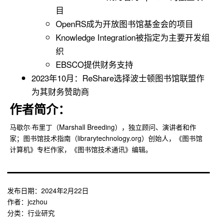
目
OpenRS成为开放图书馆基金会的项目
Knowledge Integration被指定为主要开发组
织
EBSCO提供财务支持
2023年10月：ReShare选择波士顿图书馆联盟作
为其财务赞助商
作者简介：
马歇尔·布里丁（Marshall Breeding），独立顾问、演讲者和作
家；图书馆技术指南（librarytechnology.org）创始人，《图书馆
计算机》专栏作家，《图书馆技术通讯》编辑。
发布日期：
2024年2月22日
作者：
jczhou
分类：
行业研究