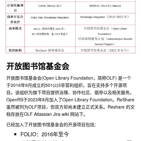
开放图书馆基金会
开放图书馆基金会(Open Library Foundation，简称OLF) 是一个
于2016年9月成立的501(c)3非营利组织，旨在支持多个开源项
目。该组织为旗下项目提供治理、协作社区、倡导以及相关服务。
OpenRS于2023年8月加入了Open Library Foundation。ReShare
虽然被列为OLF项目，但双方却尚未建立正式关系。Reshare 的文
档存放在OLF Atlassian Jira wiki 网站下。
已经加入了开放图书馆基金会的开源项目包括：
FOLIO：2016年至今