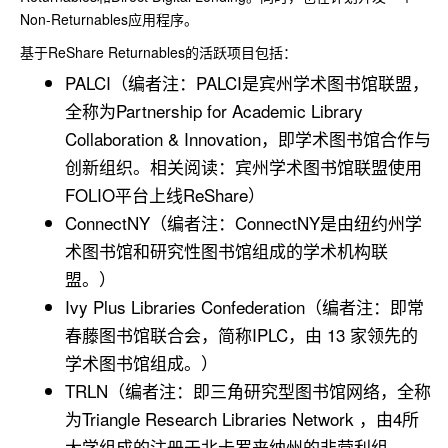
Non-Returnables应用程序。
基于ReShare Returnables的活跃项目包括：
PALCI（编者注：PALCI是宾州学术图书馆联盟，
全称为Partnership for Academic Library
Collaboration & Innovation，即学术图书馆合作与
创新组织。相关阅读：
宾州学术图书馆联盟使用
FOLIO平台上线ReShare
）
ConnectNY（编者注：ConnectNY是由纽约州学
术图书馆和研究性图书馆组成的学术机构联
盟。）
Ivy Plus Libraries Confederation（编者注：即常
春藤图书馆联合会，简称IPLC，由 13 家领先的
学术图书馆组成。）
TRLN（编者注：即三角研究型图书馆网络，全称
为Triangle Research Libraries Network ，由4所
大学组成的注册于北卡罗来纳州的非营利组