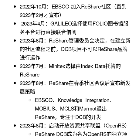
2022年10月：EBSCO 加入ReShare社区（直到
2023年2月才宣布）
2023年4月：GALILEO选择使用FOLIO图书馆服
务平台进行直接联合借阅
2023年6月：ReShare管理委员会决定，在建立新
的社区流程之前，DCB项目不可以ReShare品牌
进行运作
2023年7月：Minitex选择由Index Data托管的
ReShare
2023年8月：ReShare在春季社区会议后宣布新发
展策略
EBSCO、Knowledge Integration、
MOBIUS、MCLS和Marmot退出
ReShare，专注于DCB的开发
2023年8月：启动开放资源共享联盟（OpenRS）
ReShare DCB成为名为OpenRS的独立项