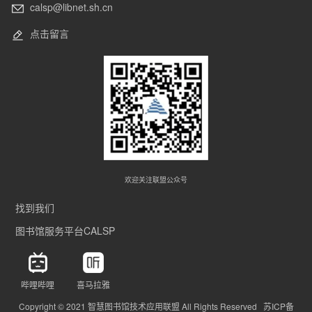
calsp@libnet.sh.cn
点击留言
欢迎关注联盟公众号
找到我们
图书馆服务平台CALSP
哔哩哔哩
喜马拉雅
Copyright © 2021 智慧图书馆技术应用联盟 All Rights Reserved 苏ICP备