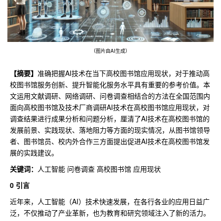
（图片由AI生成）
【摘要】
准确把握AI技术在当下高校图书馆应用现状，对于推动高
校图书馆服务创新、提升智能化服务水平具有重要的参考价值。本
文运用文献调研、网络调研、问卷调查相结合的方法在全国范围内
面向高校图书馆及技术厂商调研AI技术在高校图书馆应用现状，对
调查结果进行成果分析和问题分析，厘清了AI技术在高校图书馆的
发展前景、实践现状、落地阻力等方面的现实情况，从图书馆领导
者、图书馆员、校内外合作三方面提出促进AI技术在高校图书馆发
展的实践建议。
关键词：
人工智能 问卷调查 高校图书馆 应用现状
0 引言
近年来，人工智能（AI）技术快速发展，在各行各业的应用日益广
泛，不仅推动了产业革新，也为教育和研究领域注入了新的活力。