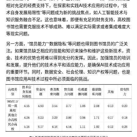
相对充足的经费支持下，在探索和实践AI技术应用的过程中，“技
术自身发展局限性”等问题成为新的挑战焦点，如人工智能技术与
知识服务融合不足。这也意味着，即便有充足的财务支持，高校图
书馆也需要克服技术不够成熟、难以满足实际需求或者集成难度大
等现实问题。
另一方面，“馆员能力”“数据隐私”等问题也得到图书馆员的广泛关
注。如果馆员缺乏相应的技能和知识来操作和维护这些新技术，资
金、技术的优势也将难以得到充分的发挥。因此，加强馆员的培训
和发展，提升他们的技术水平和适应能力，是确保AI技术成功应用
的重要环节。同时，数据安全、社会伦理、知识产权等问题，也是
图书馆应用AI技术过程中所必须面临的挑战。