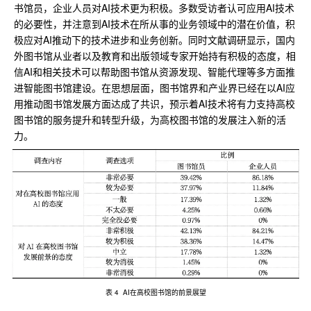
书馆员，企业人员对AI技术更为积极。多数受访者认可应用AI技术
的必要性，并注意到AI技术在所从事的业务领域中的潜在价值，积
极应对AI推动下的技术进步和业务创新。同时文献调研显示，国内
外图书馆从业者以及教育和出版领域专家开始持有积极的态度，相
信AI和相关技术可以帮助图书馆从资源发现、智能代理等多方面推
进智能图书馆建设。在思想层面，图书馆界和产业界已经在以AI应
用推动图书馆发展方面达成了共识，预示着AI技术将有力支持高校
图书馆的服务提升和转型升级，为高校图书馆的发展注入新的活
力。
表 4 AI在高校图书馆的前景展望