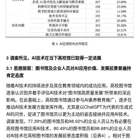
表 3 AI应用校内合作情况
3 调查所见，AI技术在当下高校馆已取得一定进展
3.1
思想层面：图书馆及企业人员对AI应用价值、发展前景普遍持
肯定态度
随着AI技术的持续进步及其在教育领域内的成功应用，高校图书馆
逐渐认识到并着手评估AI技术对“图书馆高质量发展”所带来的深远
影响。在此基础上，高校图书馆通过参与AI素养教育推广，逐步在
推动AI技术发展方面发挥作用。尤其是以ChatGPT为代表的生成式
AI的问世，促进了图书馆员以更为主动的姿态接纳并应用AI技术。
调查发现，77.39%的图书馆员和98.02%的企业人员认为有必要在
高校图书馆应用AI技术，80.49%的图书馆员和98.68%的企业人员
对AI技术在高校图书馆的发展前景态度积极（见表4）。相对于图