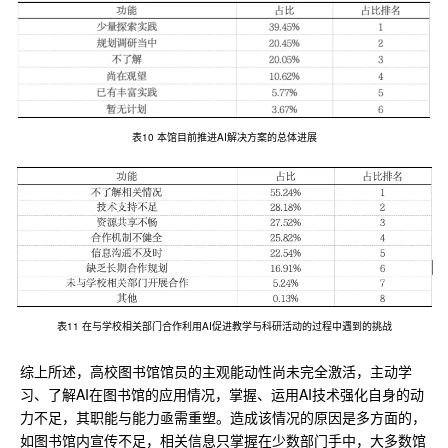
表10 本馆目前推进AI解决方案的总体进展
表11 在与学校相关部门合作利用AI促进教学与科研活动的过程中遇到的挑战
综上所述，高校图书馆馆员的主观能动性尚未完全激活，主动学
习、了解AI在图书馆的应用情况，掌握、运用AI技术强化自身的动
力不足，其职能与能力亟需重塑。造成该情况的原因是多方面的，
如图书馆内宣传不足，相关信息只掌握在少数部门手中，大多数馆