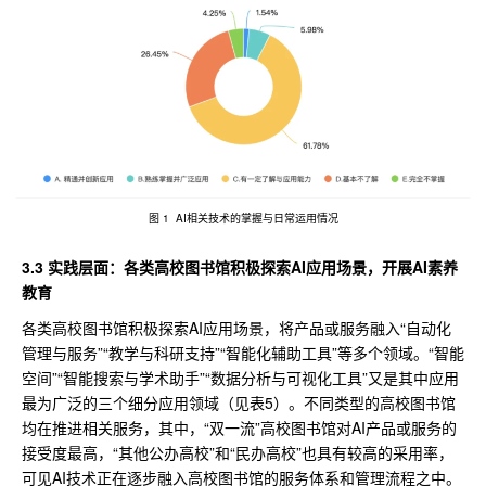
图 1 AI相关技术的掌握与日常运用情况
3.3 实践层面：各类高校图书馆积极探索AI应用场景，开展AI素养
教育
各类高校图书馆积极探索AI应用场景，将产品或服务融入“自动化
管理与服务”“教学与科研支持”“智能化辅助工具”等多个领域。“智能
空间”“智能搜索与学术助手”“数据分析与可视化工具”又是其中应用
最为广泛的三个细分应用领域（见表5）。不同类型的高校图书馆
均在推进相关服务，其中，“双一流”高校图书馆对AI产品或服务的
接受度最高，“其他公办高校”和“民办高校”也具有较高的采用率，
可见AI技术正在逐步融入高校图书馆的服务体系和管理流程之中。