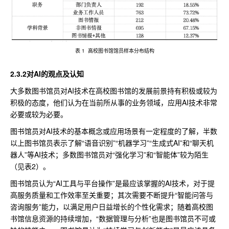
表 1 高校图书馆馆员样本分布结构
2.3.2对AI的观点及认知
大多数图书馆员对AI技术在高校图书馆的发展前景持有积极或较为
积极的态度，他们认为在当前所从事的业务领域，应用AI技术非常
必要或较为必要。
图书馆员对AI技术的基本概念或应用场景有一定程度的了解，半数
以上图书馆员表示了解“语音识别”“机器学习”“生成式AI”和“聊天机
器人”等AI技术；多数图书馆员对“强化学习”和“智能体”较为陌生
（见表2）。
图书馆员认为“AI工具与平台操作”是最应该掌握的AI技术，对于提
高服务质量和工作效率至关重要；其次需要不断提升“智能问答与
咨询服务”能力，以满足用户日益增长的个性化需求；随着高校图
书馆信息资源的持续增加，“数据管理与分析”也是图书馆员不可或