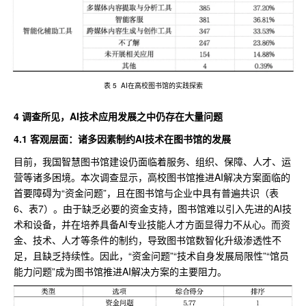
表 5 AI在高校图书馆的实践探索
4 调查所见，AI技术应用发展之中仍存在大量问题
4.1 客观层面：诸多因素制约AI技术在图书馆的发展
目前，我国智慧图书馆建设仍面临着服务、组织、保障、人才、运
营等诸多困境。本次调查显示，高校图书馆推进AI解决方案面临的
首要障碍为“资金问题”，且在图书馆与企业中具有普遍共识（表
6、表7）。由于缺乏必要的资金支持，图书馆难以引入先进的AI技
术和设备，并在培养具备AI专业技能人才方面显得力不从心。而资
金、技术、人才等条件的制约，导致图书馆数智化升级渗透性不
足，且缺乏持续性。因此，“资金问题”“技术自身发展局限性”“馆员
能力问题”成为图书馆推进AI解决方案的主要阻力。