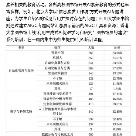
素养相关的教育活动。各所高校图书馆开展AI素养教育的形式也丰
富多样，例如，北京大学以“信息素质工作坊”方式开展AI专题讲
座，为学生介绍AI的常见应用并探讨存在的问题；四川大学图书馆
则通过建立AIGC专题网站汇总展示前沿的AIGC工具和资源；香港
大学图书馆上线“利用生成式AI促进学习和研究：图书馆员的建议”
系列培训，在一周内集中为师生提供6门AI培训课程。