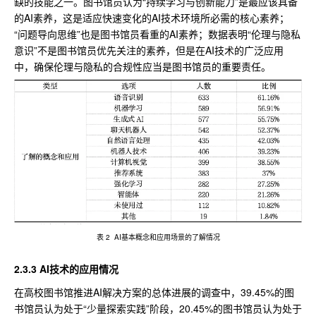
缺的技能之一。图书馆员认为“持续学习与创新能力”是最应该具备
的AI素养，这是适应快速变化的AI技术环境所必需的核心素养；
“问题导向思维”也是图书馆员看重的AI素养；数据表明“伦理与隐私
意识”不是图书馆员优先关注的素养，但是在AI技术的广泛应用
中，确保伦理与隐私的合规性应当是图书馆员的重要责任。
表 2 AI基本概念和应用场景的了解情况
2.3.3 AI技术的应用情况
在高校图书馆推进AI解决方案的总体进展的调查中，39.45%的图
书馆员认为处于“少量探索实践”阶段，20.45%的图书馆员认为处于