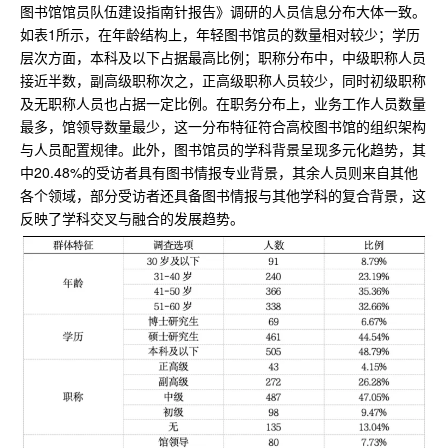
图书馆馆员队伍建设指南针报告》调研的人员信息分布大体一致。
如表1所示，在年龄结构上，年轻图书馆员的数量相对较少；学历
层次方面，本科及以下占据最高比例；职称分布中，中级职称人员
接近半数，副高级职称次之，正高级职称人员较少，同时初级职称
及无职称人员也占据一定比例。在职务分布上，业务工作人员数量
最多，馆领导数量最少，这一分布特征符合高校图书馆的组织架构
与人员配置规律。此外，图书馆员的学科背景呈现多元化趋势，其
中20.48%的受访者具有图书情报专业背景，其余人员则来自其他
各个领域，部分受访者还具备图书情报与其他学科的复合背景，这
反映了学科交叉与融合的发展趋势。