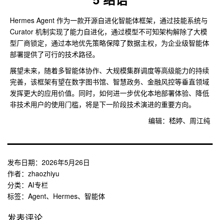
Hermes Agent 作为一款开源自进化智能体框架，通过技能系统与
Curator 机制实现了能力自进化，通过模型不可知架构解除了大模
型厂商锁定，通过本地优先策略保障了数据主权，为企业级智能体
部署提供了可行的技术路径。
展望未来，随着多智能体协作、大规模集群调度等高级能力的持续
完善，该框架有望在数字图书馆、智慧政务、金融风控等垂直领域
发挥更大的应用价值。同时，如何进一步优化本地部署体验、降低
非技术用户的使用门槛，将是下一阶段技术演进的重要方向。
编辑：嵇婷、周江纯
发布日期：
2026年5月26日
作者：
zhaozhiyu
分类：
AI专栏
标签：
Agent
、
Hermes
、
智能体
发表评论