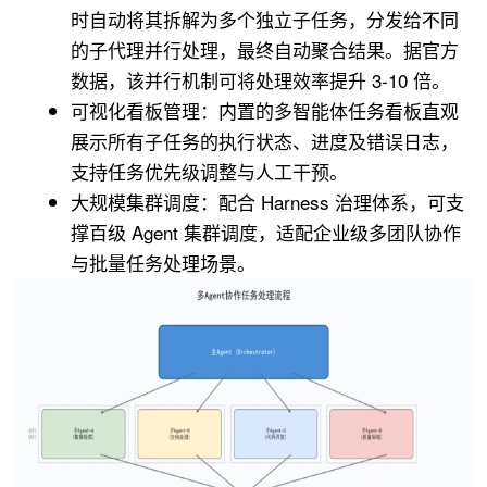
时自动将其拆解为多个独立子任务，分发给不同
的子代理并行处理，最终自动聚合结果。据官方
数据，该并行机制可将处理效率提升 3-10 倍。
可视化看板管理：内置的多智能体任务看板直观
展示所有子任务的执行状态、进度及错误日志，
支持任务优先级调整与人工干预。
大规模集群调度：配合 Harness 治理体系，可支
撑百级 Agent 集群调度，适配企业级多团队协作
与批量任务处理场景。