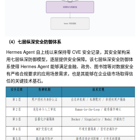
（4）七层纵深安全防御体系
Hermes Agent 自上线以来保持零 CVE 安全记录，其安全架构采
用七层纵深防御模型，逐层提供安全保障。该七层纵深安全防御体
系使得 Hermes Agent 能够满足金融、政务、图书馆等对数据安全
有严格合规要求的应用场景需求，也是其能够在企业级市场取得信
任的关键技术基石。