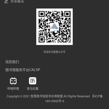
点击留言
欢迎关注联盟公众号
找到我们
图书馆服务平台CALSP
哔哩哔哩
喜马拉雅
Copyright © 2021 智慧图书馆技术应用联盟 All Rights Reserved 苏ICP备
16010932号-9