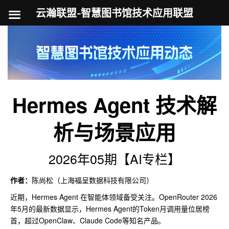
云瀚联盟-智慧图书馆技术应用联盟
跳
至
内
容
Hermes Agent 技术解
析与场景应用
2026年05期【AI专栏】
作者：
陈尚松（上海福呈数据科技有限公司）
近期，Hermes Agent 在智能体领域备受关注。OpenRouter 2026
年5月的最新数据显示，Hermes Agent的Token月调用量位居榜
首，超过OpenClaw、Claude Code等知名产品。