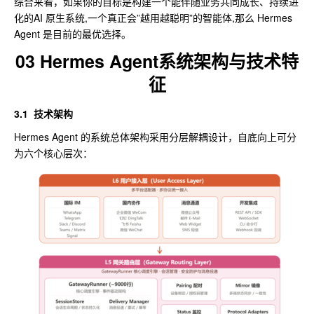
综合来看，如果你的目标是构建一个能伴随业务共同成长、持续进
化的AI 原生系统,一个真正会”越用越聪明”的智能体,那么 Hermes
Agent 是目前的最优选择。
03 Hermes Agent系统架构与技术特
征
3.1
技术架构
Hermes Agent 的系统总体架构采用分层解耦设计，自底向上可分
为六个核心层次：