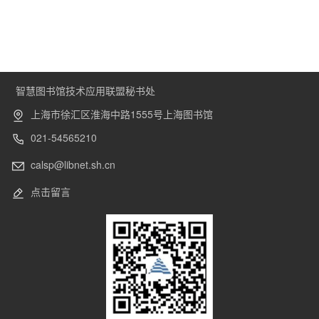
式
及
功
能
简
智慧图书馆技术应用联盟秘书处
介
上海市徐汇区淮海中路1555号上海图书馆
021-54565210
calsp@libnet.sh.cn
点击留言