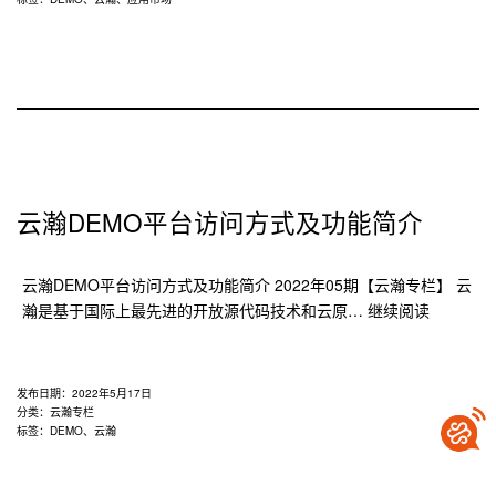
平
台
&
云
瀚
应
用
市
场
云瀚DEMO平台访问方式及功能简介
云瀚DEMO平台访问方式及功能简介 2022年05期【云瀚专栏】 云
云
瀚是基于国际上最先进的开放源代码技术和云原…
继续阅读
瀚
DEMO
平
发布日期：
2022年5月17日
台
分类：
云瀚专栏
标签：
DEMO
、
云瀚
访
问
方