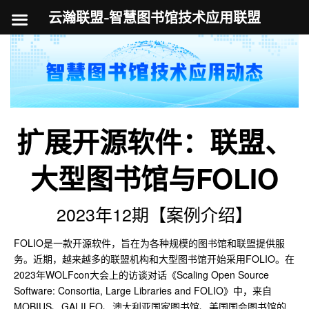
云瀚联盟-智慧图书馆技术应用联盟
跳
至
内
容
扩展开源软件：联盟、
大型图书馆与FOLIO
2023年12期【案例介绍】
FOLIO是一款开源软件，旨在为各种规模的图书馆和联盟提供服
务。近期，越来越多的联盟机构和大型图书馆开始采用FOLIO。在
2023年WOLFcon大会上的访谈对话《Scaling Open Source
Software: Consortia, Large Libraries and FOLIO》中，来自
MOBIUS、GALILEO、澳大利亚国家图书馆、美国国会图书馆的