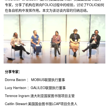
专家，分享了机构在转向FOLIO过程中的经验，讨论了FOLIO如何
在各自机构中发挥作用。本文为该访谈内容的归纳总结。
分享专家：
Donna Bacon ： MOBIUS联盟执行董事
Lucy Harrison ：GALILEO联盟执行董事
Terence Ingram:澳大利亚国家图书馆项目主管
Caitlin Stewart:美国国会图书馆LCAP项目负责人