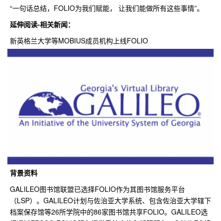
“一句话总结，FOLIO为我们赋能， 让我们能做所有这些事情”。
延伸阅读-相关新闻：
新英格兰大学等MOBIUS成员机构上线FOLIO
背景资料
GALILEO图书馆联盟已选择FOLIO作为其图书馆服务平台
（LSP）。GALILEO计划与佐治亚大学系统、包含佐治亚大学辖下
档案保存馆等26所学院中的86家图书馆共享FOLIO。GALILEO选