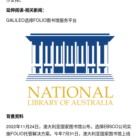
延伸阅读-相关新闻：
GALILEO选择FOLIO图书馆服务平台
背景资料
2022年11月24日，澳大利亚国家图书馆公布，选择EBSCO公司实
施FOLIO托管解决方案。今年7月31日，澳大利亚国家图书馆上线