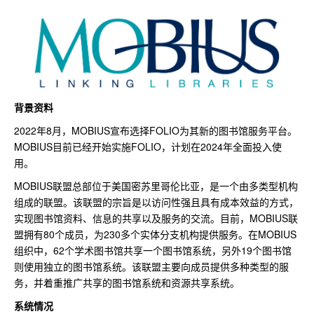
背景资料
2022年8月，MOBIUS宣布选择FOLIO为其新的图书馆服务平台。
MOBIUS目前已经开始实施FOLIO，计划在2024年全面投入使
用。
MOBIUS联盟总部位于美国密苏里哥伦比亚，是一个由多类型机构
组成的联盟。该联盟的宗旨是以访问性强且具有成本效益的方式，
实现图书馆资料、信息的共享以及服务的交流。目前，MOBIUS联
盟拥有80个成员，为230多个实体分支机构提供服务。在MOBIUS
组织中，62个学术图书馆共享一个图书馆系统，另外19个图书馆
则使用独立的图书馆系统。该联盟主要向成员提供多种类型的服
务，并着重推广共享的图书馆系统和资源共享系统。
系统情况