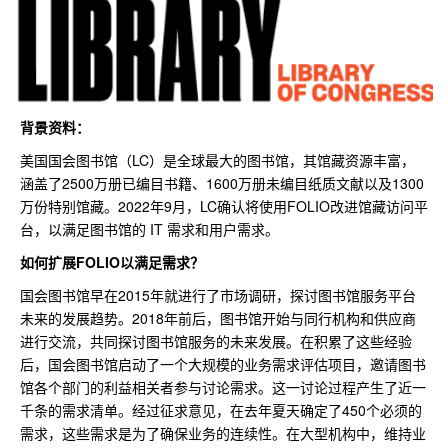
背景资料：
美国国会图书馆（LC）是全球最大的图书馆，其馆藏资源丰富，
涵盖了2500万册已编目书籍、1600万册未编目纸质文献以及1300
万份特别馆藏。2022年9月，LC确认将使用FOLIO改进馆藏访问平
台，以满足图书馆的 IT 需求和用户需求。
如何扩展FOLIO以满足需求？
国会图书馆早在2015年就进行了市场调研，探讨图书馆服务平台
未来的发展趋势。2018年前后，图书馆开始与同行机构和供应商
进行交流，共同探讨图书馆服务的未来发展。在积累了这些经验
后，国会图书馆启动了一个大规模的业务需求评估项目，邀请图书
馆各个部门的利益相关者参与讨论需求。这一讨论过程产生了近一
千条的需求清单。经过征求意见，在去年夏天确定了450个必须的
需求，这些需求是为了确保业务的连续性。在大型机构中，维持业