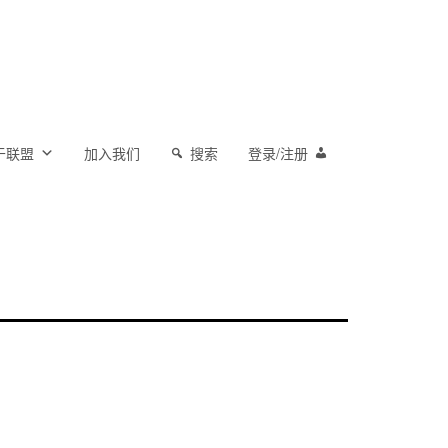
于联盟
加入我们
搜索
登录/注册