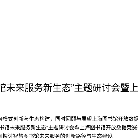
书馆未来服务新生态”主题研讨会暨
务模式创新与生态构建，同时回顾与展望上海图书馆开放数
图书馆未来服务新生态”主题研讨会暨上海图书馆开放数据竞赛
共同探讨智慧图书馆未来服务的创新路径与生态建设。