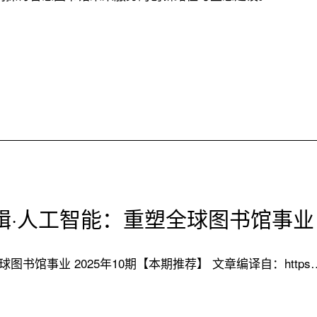
辑·人工智能：重塑全球图书馆事业
书馆事业 2025年10期【本期推荐】 文章编译自：https