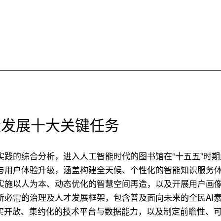
量发展十大关键任务
实践的综合分析，进入人工智能时代的图书馆在“十五五”时
与用户体验升级，涵盖构建全天候、个性化的智能知识服务
实施以人为本、动态优化的智慧空间再造，以及开展用户画
所必需的治理及人才发展框架，包含普及面向未来的全民AI
夯实开放、集约化的技术平台与数据能力，以及制定前瞻性、