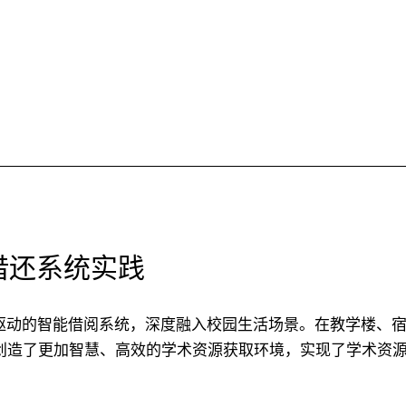
借还系统实践
I驱动的智能借阅系统，深度融入校园生活场景。在教学楼、
生创造了更加智慧、高效的学术资源获取环境，实现了学术资