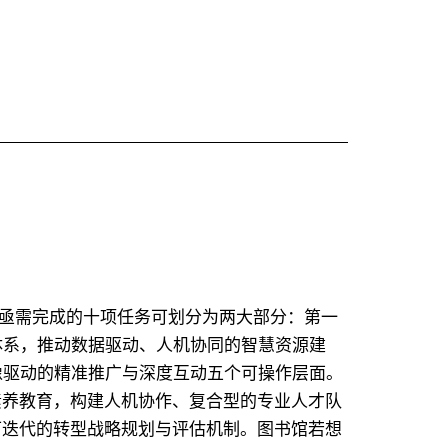
期亟需完成的十项任务可划分为两大部分：第一
体系，推动数据驱动、人机协同的智慧资源建
像驱动的精准推广与深度互动五个可操作层面。
素养教育，构建人机协作、复合型的专业人才队
可迭代的转型战略规划与评估机制。图书馆若想