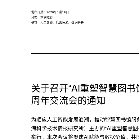
发布日期：
2026年1月19日
分类：
本期推荐
标签：
人工智能
、
信息技术
、
数据分析
关于召开“AI重塑智慧图
周年交流会的通知
为顺应人工智能发展浪潮，推动智慧图书馆服
海科学技术情报研究所）主办的“AI重塑智慧
举行。本次会议将聚焦AI赋能与数据价值，