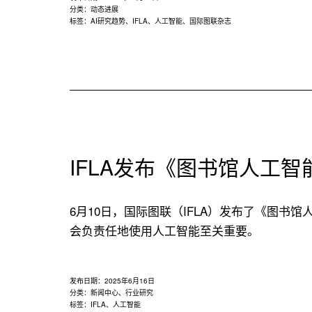
分类：
动态进展
标签：
AI研究趋势
、
IFLA
、
人工智能
、
国际图联杂志
IFLA发布《图书馆人工
6月10日，国际图联（IFLA）发布了《图书馆人工智能
会负责任地使用人工智能至关重要。
发布日期：
2025年6月16日
分类：
新闻中心
、
行业研究
标签：
IFLA
、
人工智能