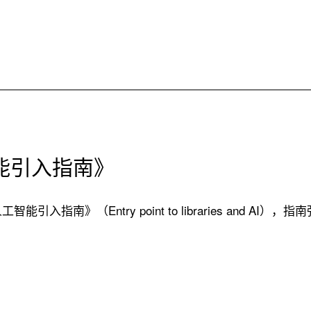
智能引入指南》
引入指南》（Entry point to libraries and