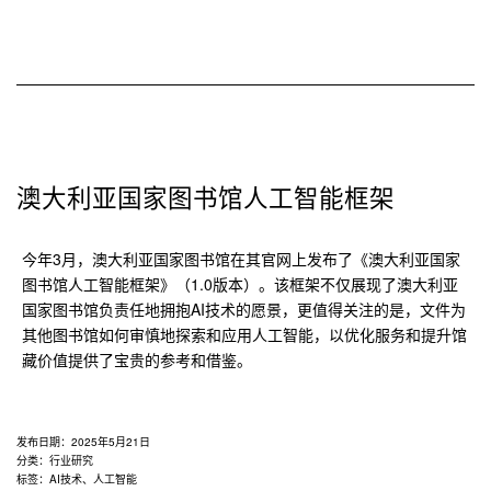
澳大利亚国家图书馆人工智能框架
今年3月，澳大利亚国家图书馆在其官网上发布了《澳大利亚国家
图书馆人工智能框架》（1.0版本）。该框架不仅展现了澳大利亚
国家图书馆负责任地拥抱AI技术的愿景，更值得关注的是，文件为
其他图书馆如何审慎地探索和应用人工智能，以优化服务和提升馆
藏价值提供了宝贵的参考和借鉴。
发布日期：
2025年5月21日
分类：
行业研究
标签：
AI技术
、
人工智能