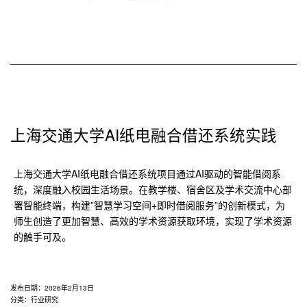
上海交通大学AI纸电融合借还系统实践
上海交通大学AI纸电融合借还系统项目通过AI驱动的智能借阅系
统，深度融入校园生活场景。在教学楼、宿舍区及学术交流中心部
署智能终端，构建”智慧学习空间+即时借阅服务”的创新模式，为
师生创造了更加智慧、高效的学术资源获取环境，实现了学术资源
的触手可及。
发布日期：
2026年2月13日
分类：
行业研究