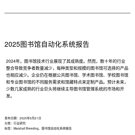
2025图书馆自动化系统报告
2024年，图书馆技术行业展现了其成熟度。然而，数十年的行业
整合导致竞争者数量减少，每种类型和规模的图书馆可选择的产品
也相应减少。企业仍在根据公共图书馆、学术图书馆、学校图书馆
和专业图书馆的不同服务需求和馆藏特点来定制产品。预计未来，
少数几家成熟的行业巨头将继续主导图书馆管理系统的市场和开
发。
发布日期：
2025年5月21日
分类：
行业研究
标签：
Marshall Breeding
、
图书馆自动化系统报告