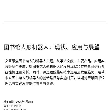
图书馆人形机器人：现状、应用与展望
文章聚焦图书馆人形机器人主题，从学术文献、主要产品、应用实
践等多个维度，对图书馆人形机器人的发展现状和存在瓶颈进行系
统性梳理和分析。同时，通过跟踪最新技术进展及发展趋势，展望
未来图书馆人形机器人的创新路径与实施对策，以期对智慧图书馆
理论与实践发展提供参考与借鉴。
发布日期：
2025年4月21日
分类：
行业研究