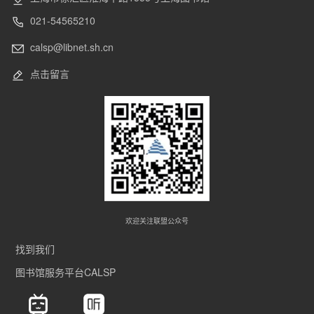
坛
（IT4L2021）
021-54565210
calsp@libnet.sh.cn
点击留言
欢迎关注联盟公众号
找到我们
图书馆服务平台CALSP